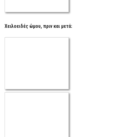
Χειλοειδές ώμου, πριν και μετά: