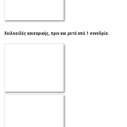
Χειλοειδές καισαρικής, πριν και μετά από 1 συνεδρία: