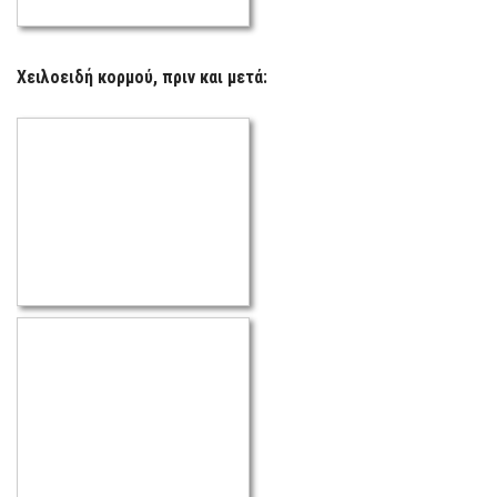
Χειλοειδή κορμού, πριν και μετά: