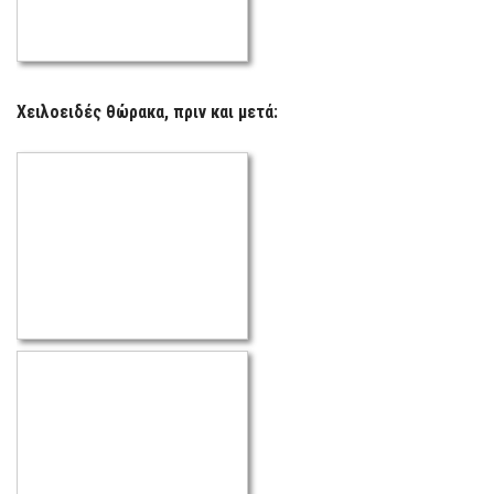
Χειλοειδές θώρακα, πριν και μετά: