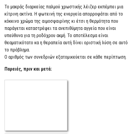
Το μακράς διαρκείας παλμού χρωστικής λέιζερ εκπέμπει μια
κίτρινη ακτίνα. Η φωτεινή της ενεργεία απορροφάται από το
κόκκινο χρώμα της αιμοσφαιρίνης κι έτσι η θερμότητα που
παράγεται καταστρέφει τα ανεπιθύμητα αγγεία που είναι
υπεύθυνα για τη ροδόχρου ακμή. Το αποτέλεσμα είναι
θεαματικότατο κα η θεραπεία αυτή δίνει οριστική λύση σε αυτό
το πρόβλημα.
Ο αριθμός των συνεδριών εξατομικεύεται σε κάθε περίπτωση.
Παρειές, πριν και μετά: