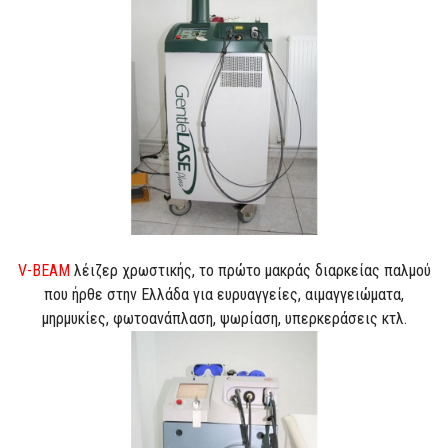
V-BEAM
λέιζερ χρωστικής, το πρώτο μακράς διαρκείας παλμού
που ήρθε στην Ελλάδα για ευρυαγγείες, αιμαγγειώματα,
μηρμυκίες, φωτοανάπλαση, ψωρίαση, υπερκεράσεις κτλ.