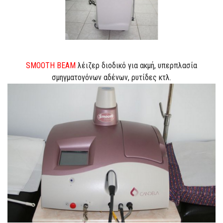
SMOOTH BEAM
λέιζερ διοδικό για ακμή, υπερπλασία
σμηγματογόνων αδένων, ρυτίδες κτλ.