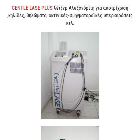
GENTLE LASE PLUS
λέιζερ Αλεξανδρίτη για αποτρίχωση
,κηλίδες, θηλώματα, ακτινικές-σμηγματοροϊκές υπερκεράσεις
κτλ.