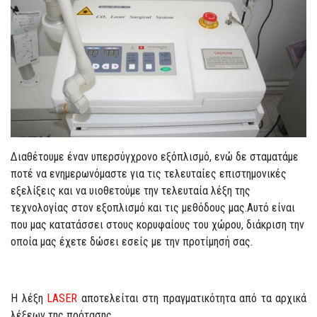
Διαθέτουμε έναν υπερσύγχρονο εξόπλισμό, ενώ δε σταματάμε
ποτέ να ενημερωνόμαστε για τις τελευταίες επιστημονικές
εξελίξεις και να υιοθετούμε την τελευταία λέξη της
τεχνολογίας στον εξοπλισμό και τις μεθόδους μας.Αυτό είναι
που μας κατατάσσει στους κορυφαίους του χώρου, διάκριση την
οποία μας έχετε δώσει εσείς με την προτίμησή σας.
H λέξη
LASER
αποτελείται στη πραγματικότητα από τα αρχικά
λέξεων της πρότασης