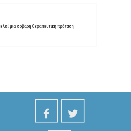
ελεί μια σοβαρή θεραπευτική πρόταση.