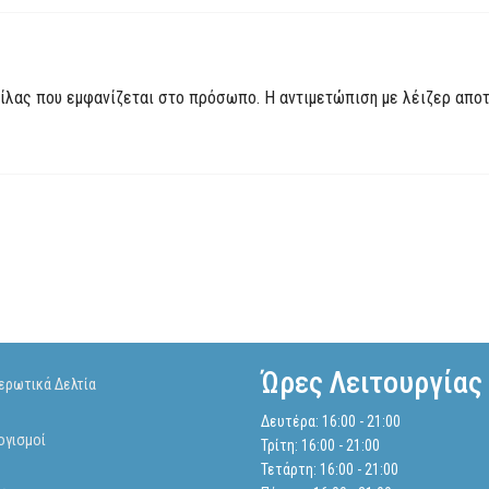
νίλας που εμφανίζεται στο πρόσωπο. Η αντιμετώπιση με λέιζερ αποτ
Ώρες Λειτουργίας
ερωτικά Δελτία
Δευτέρα: 16:00 - 21:00
ογισμοί
Τρίτη: 16:00 - 21:00
Τετάρτη: 16:00 - 21:00