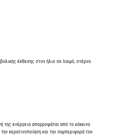
βολικής έκθεσης στον ήλιο σε λαιμό, στέρνο.
νή της ενέργεια απορροφάται από το κόκκινο
ι την κερατινοποίηση και την συμπεριφορά του