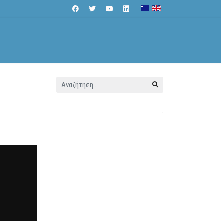
Αναζήτηση...
Επικοινωνία