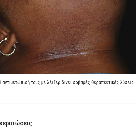
 αντιμετώπισή τους με λέιζερ δίνει σοβαρές θεραπευτικές λύσεις.
ρκερατώσεις