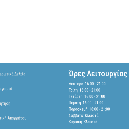
Ώρες Λειτουργίας
ερωτικά Δελτία
Δευτέρα: 16:00 - 21:00
ογισμοί
Τρίτη: 16:00 - 21:00
Τετάρτη: 16:00 - 21:00
Πέμπτη: 16:00 - 21:00
ήτηση
Παρασκευή: 16:00 - 21:00
Σάββατο: Κλειστά
τική Απορρήτου
Κυριακή: Κλειστά