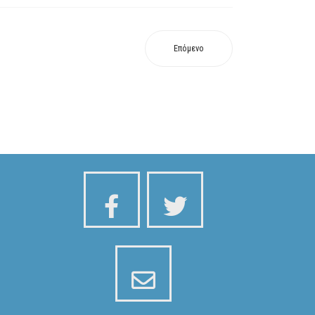
Επόμενο