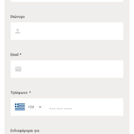
Επώνυμο
Email *
Τηλέφωνο
*
+30
Ενδιαφέρομαι για