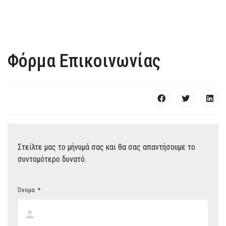
Φόρμα Επικοινωνίας
Στείλτε μας το μήνυμά σας και θα σας απαντήσουμε το
συντομότερο δυνατό.
Όνομα
*