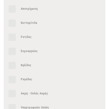
Αποτρίχωση
Κυτταρίτιδα
Ρυτίδες
Ευρυαγγείες
Κηλίδες
Ραγάδες
Ακμή - Ουλές Ακμής
Υπερτροφικές Ουλές