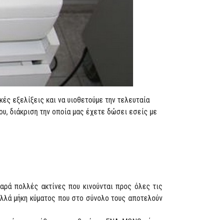
ές εξελίξεις και να υιοθετούμε την τελευταία
ου, διάκριση την οποία μας έχετε δώσει εσείς με
αρά πολλές ακτίνες που κινούνται προς όλες τις
ολλά μήκη κύματος που στο σύνολο τους αποτελούν