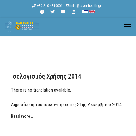
+30.210.4310001
info@laser-health.gr
Ισολογισμός Χρήσης 2014
There is no translation available.
Δημοσίευση του ισολογισμού της 31ης Δεκεμβριου 2014:
Read more ...